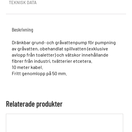
TEKNISK DATA
Beskrivning
Dränkbar grund- och gråvattenpump för pumpning
av gråvatten, obehandlat spillvatten (exklusive
avlopp från toaletter) och vätskor innehållande
fibrer från industri, tvätterier etcetera.
10 meter kabel.
Fritt genomlopp på 50 mm.
Relaterade produkter