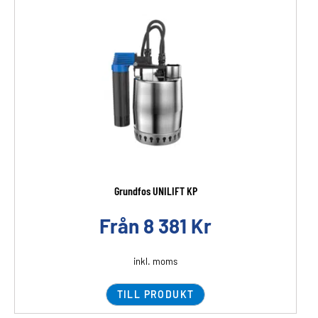
Grundfos UNILIFT KP
Från
8 381
Kr
inkl. moms
TILL PRODUKT