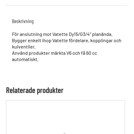
Beskrivning
För anslutning mot Vatette Dy15/G3/4″ planända.
Bygger enkelt ihop Vatette fördelare, kopplingar och
kulventiler.
Använd produkter märkta V6 och få 60 cc
automatiskt.
Relaterade produkter