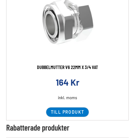
DUBBELMUTTER V6 22MM X 3/4 VAT
164
Kr
inkl. moms
TILL PRODUKT
Rabatterade produkter