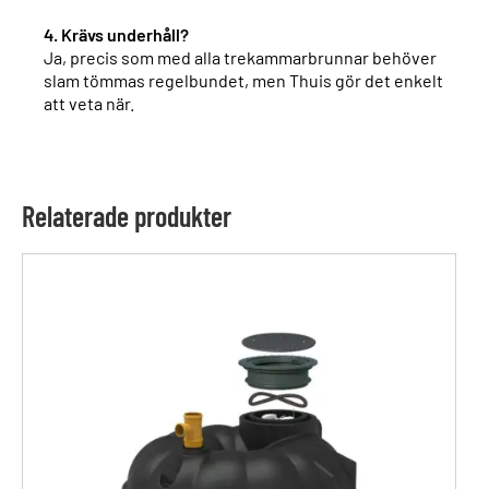
4. Krävs underhåll?
Ja, precis som med alla trekammarbrunnar behöver
slam tömmas regelbundet, men Thuis gör det enkelt
att veta när.
Relaterade produkter