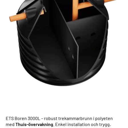
ETS Boren 3000L – robust trekammarbrunn i polyeten
med
Thuis-övervakning
. Enkel installation och trygg,