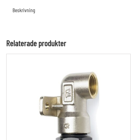
Beskrivning
Relaterade produkter