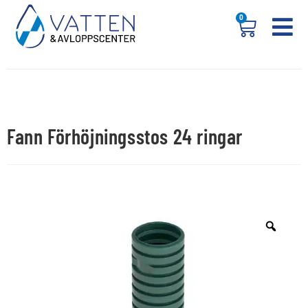
0
Fann Förhöjningsstos 24 ringar