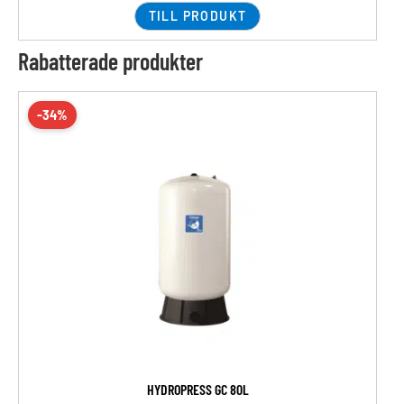
TILL PRODUKT
Rabatterade produkter
-34%
HYDROPRESS GC 80L