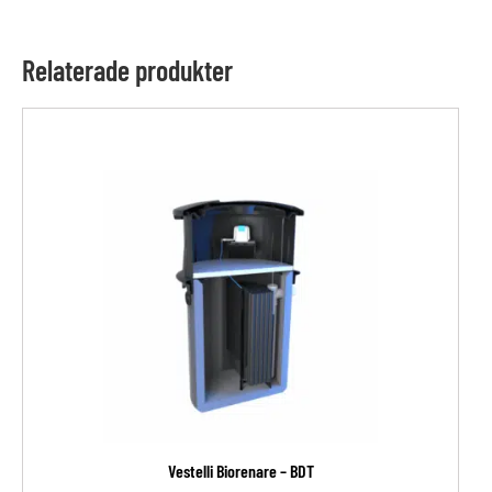
Relaterade produkter
Vestelli Biorenare – BDT