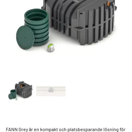
FANN Grey är en kompakt och platsbesparande lösning för