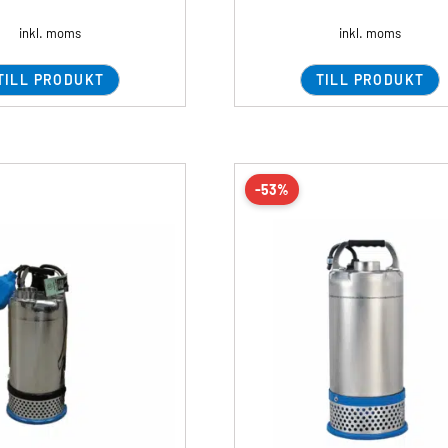
inkl. moms
inkl. moms
TILL PRODUKT
TILL PRODUKT
-53%