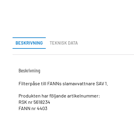
BESKRIVNING
TEKNISK DATA
Beskrivning
Filterpåse till FANNs slamavvattnare SAV 1.
Produkten har följande artikelnummer:
RSK nr 5618234
FANN nr 4403