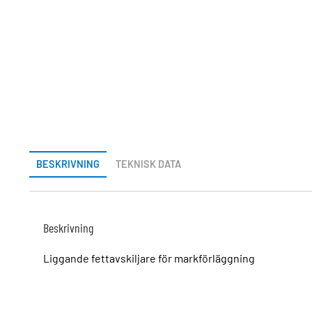
BESKRIVNING
TEKNISK DATA
Beskrivning
Liggande fettavskiljare för markförläggning