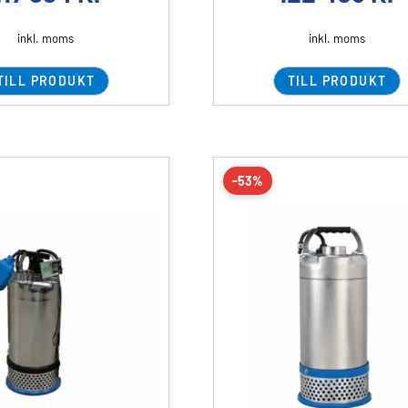
inkl. moms
inkl. moms
TILL PRODUKT
TILL PRODUKT
-53%