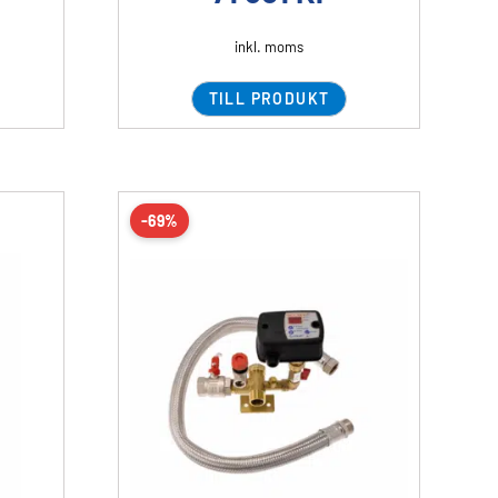
inkl. moms
TILL PRODUKT
-69%