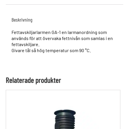
Beskrivning
Fettavskiljarlarmen GA-1 en larmanordning som
används för att övervaka fettnivån som samlas i en
fettavskiljare.
Givare tål så hög temperatur som 90 °C.
Relaterade produkter