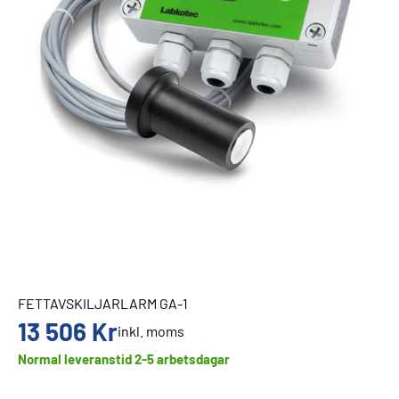
FETTAVSKILJARLARM GA-1
13 506
Kr
inkl. moms
Normal leveranstid 2-5 arbetsdagar