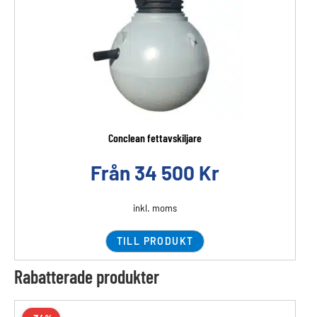
Conclean fettavskiljare
Från
34 500
Kr
inkl. moms
TILL PRODUKT
Rabatterade produkter