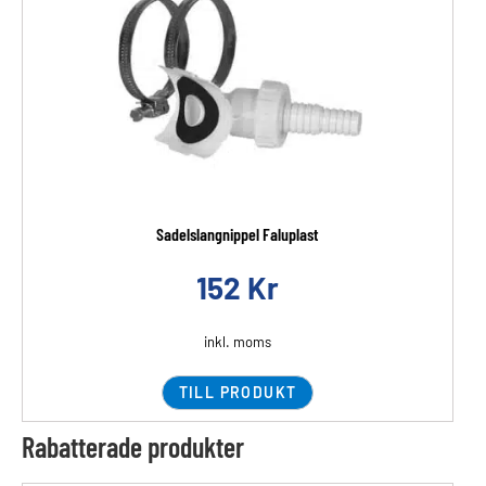
Sadelslangnippel Faluplast
152
Kr
inkl. moms
TILL PRODUKT
Rabatterade produkter