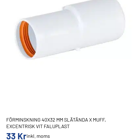
FÖRMINSKNING 40X32 MM SLÄTÄNDA X MUFF,
EXCENTRISK VIT FALUPLAST
33
Kr
inkl. moms