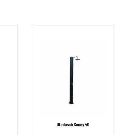
Utedusch Sunny 40