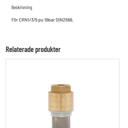
Beskrivning
För CRN1/3/5 pu 16bar DIN2566.
Relaterade produkter