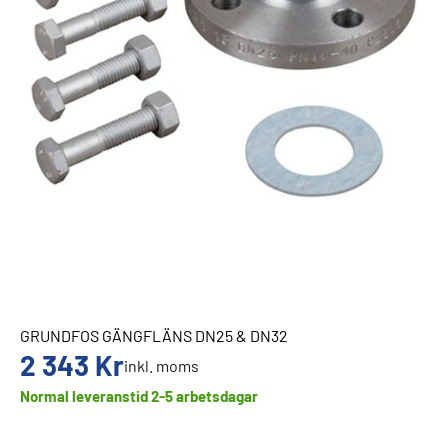
GRUNDFOS GÄNGFLÄNS DN25 & DN32
2 343
Kr
inkl. moms
Normal leveranstid 2-5 arbetsdagar