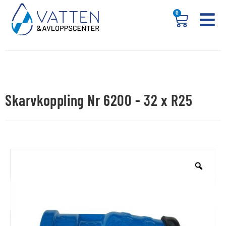
0
Skarvkoppling Nr 6200 - 32 x R25