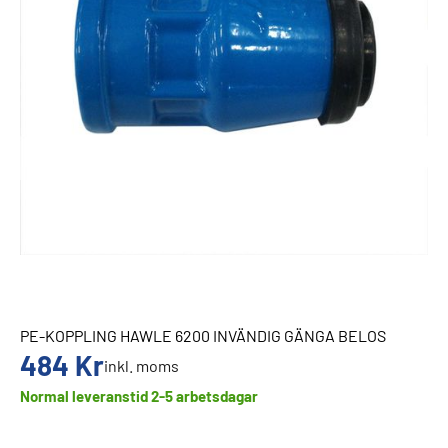
PE-KOPPLING HAWLE 6200 INVÄNDIG GÄNGA BELOS
484
Kr
inkl. moms
Normal leveranstid 2-5 arbetsdagar