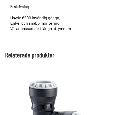
Beskrivning
Hawle 6200 invändig gänga.
Enkel och snabb montering.
Väl anpassad för trånga utrymmen.
Relaterade produkter