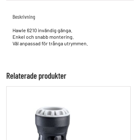
Beskrivning
Hawle 6210 invändig gänga.
Enkel och snabb montering.
Väl anpassad för trånga utrymmen.
Relaterade produkter