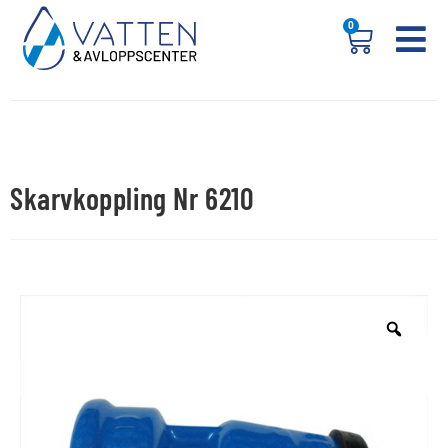
0
Skarvkoppling Nr 6210