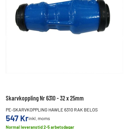
Skarvkoppling Nr 6310 - 32 x 25mm
PE-SKARVKOPPLING HAWLE 6310 RAK BELOS
547
Kr
inkl. moms
Normal leveranstid 2-5 arbetsdagar