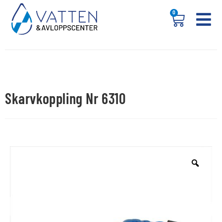
0
Skarvkoppling Nr 6310