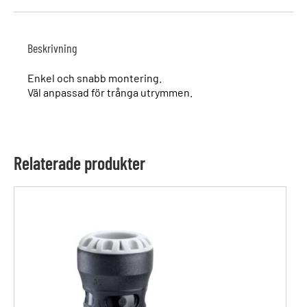
Beskrivning
Enkel och snabb montering.
Väl anpassad för trånga utrymmen.
Relaterade produkter