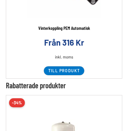
Vinterkoppling PEM Automatisk
Från
316
Kr
inkl. moms
TILL PRODUKT
Rabatterade produkter
-34%