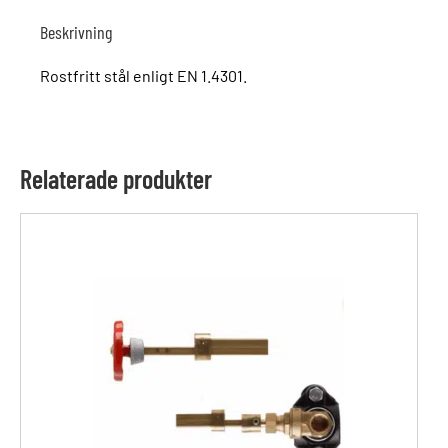
Beskrivning
Rostfritt stål enligt EN 1.4301.
Relaterade produkter