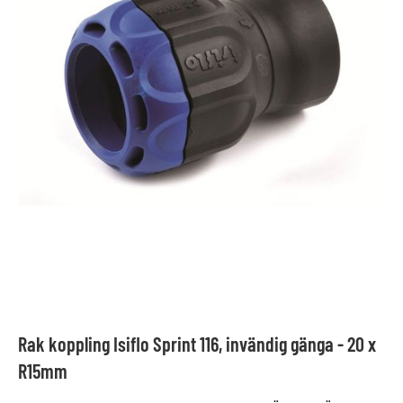
Rak koppling Isiflo Sprint 116, invändig gänga - 20 x
R15mm