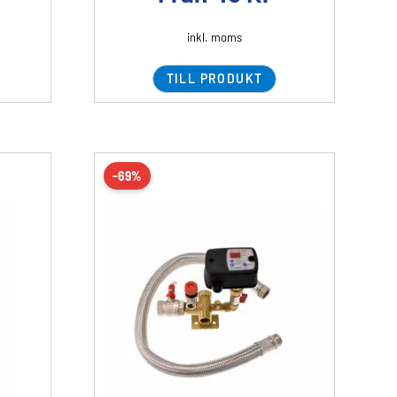
inkl. moms
TILL PRODUKT
-69%