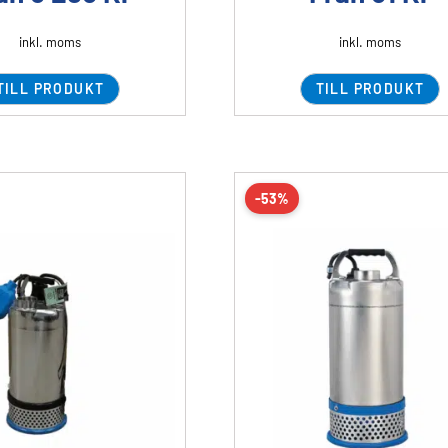
inkl. moms
inkl. moms
TILL PRODUKT
TILL PRODUKT
-53%