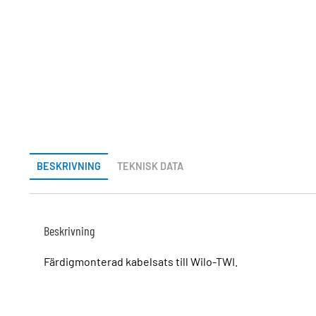
BESKRIVNING
TEKNISK DATA
Beskrivning
Färdigmonterad kabelsats till Wilo-TWI.