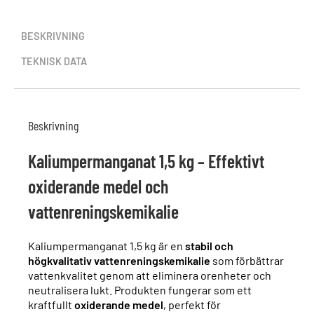
BESKRIVNING
TEKNISK DATA
Beskrivning
Kaliumpermanganat 1,5 kg – Effektivt
oxiderande medel och
vattenreningskemikalie
Kaliumpermanganat 1,5 kg är en
stabil och
högkvalitativ vattenreningskemikalie
som förbättrar
vattenkvalitet genom att eliminera orenheter och
neutralisera lukt. Produkten fungerar som ett
kraftfullt
oxiderande medel
, perfekt för