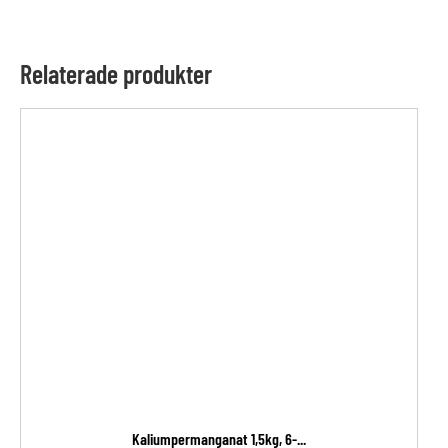
Relaterade produkter
Kaliumpermanganat 1,5kg, 6-...