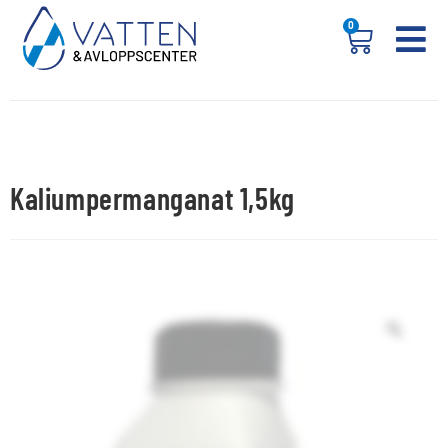
0
Kaliumpermanganat 1,5kg