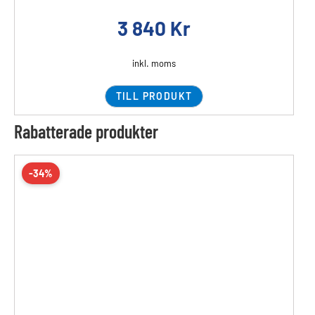
3 840
Kr
inkl. moms
TILL PRODUKT
Rabatterade produkter
-34%