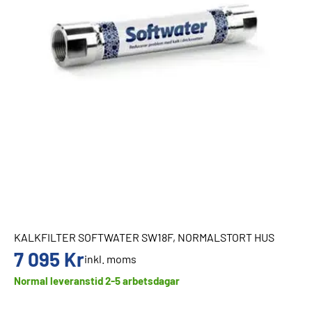
KALKFILTER SOFTWATER SW18F, NORMALSTORT HUS
7 095
Kr
inkl. moms
Normal leveranstid 2-5 arbetsdagar