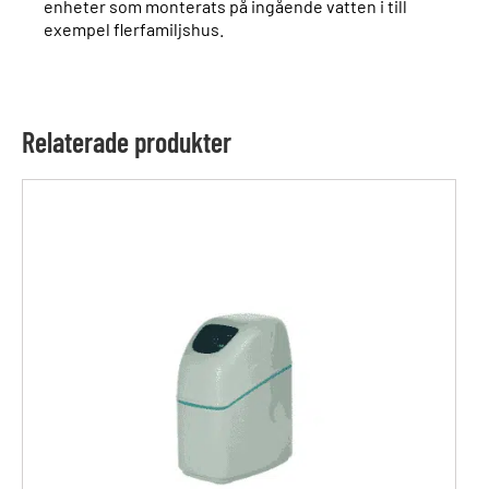
enheter som monterats på ingående vatten i till
exempel flerfamiljshus.
Relaterade produkter