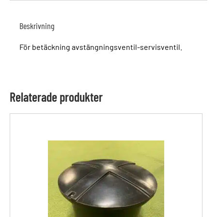
Beskrivning
För betäckning avstängningsventil-servisventil.
Relaterade produkter