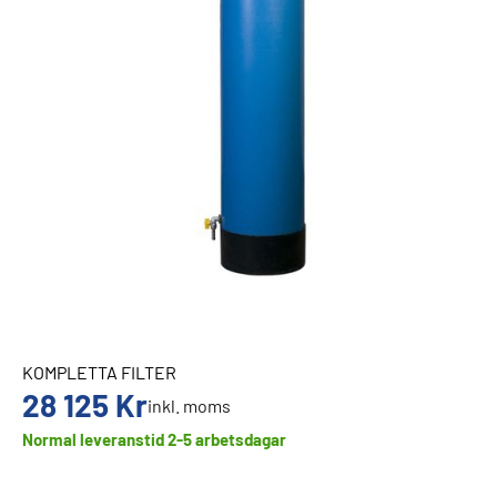
KOMPLETTA FILTER
28 125
Kr
inkl. moms
Normal leveranstid 2-5 arbetsdagar