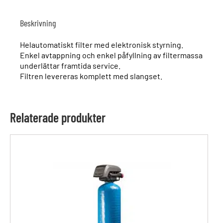
Beskrivning
Helautomatiskt filter med elektronisk styrning.
Enkel avtappning och enkel påfyllning av filtermassa
underlättar framtida service.
Filtren levereras komplett med slangset.
Relaterade produkter