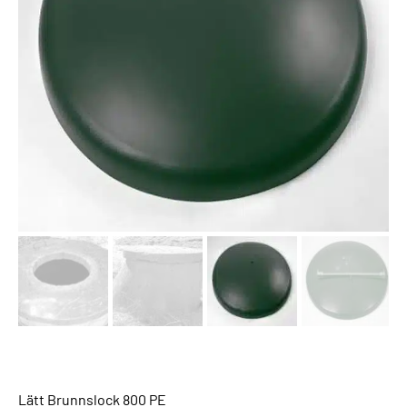
Lätt Brunnslock 800 PE