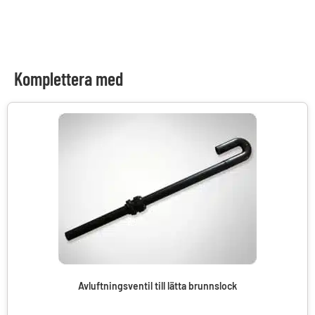
Komplettera med
Avluftningsventil till lätta brunnslock