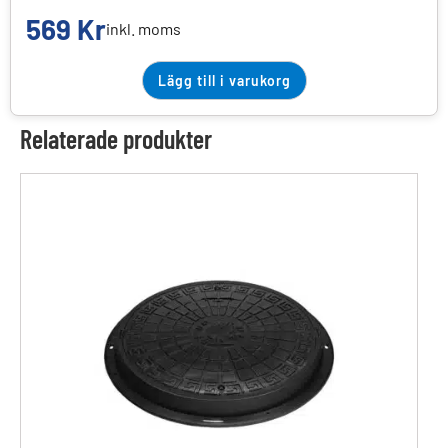
569
Kr
inkl. moms
Lägg till i varukorg
Relaterade produkter