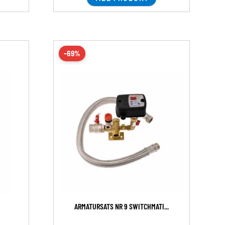
-69%
ARMATURSATS NR 9 SWITCHMATI...