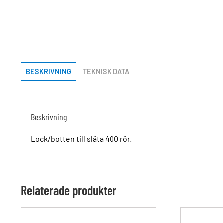
BESKRIVNING
TEKNISK DATA
Beskrivning
Lock/botten till släta 400 rör.
Relaterade produkter