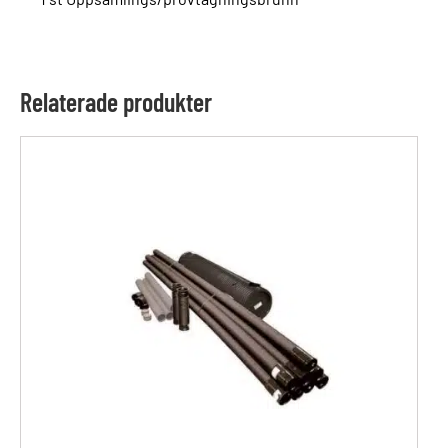
Relaterade produkter