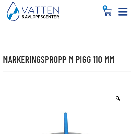
0
MARKERINGSPROPP M PIGG 110 MM