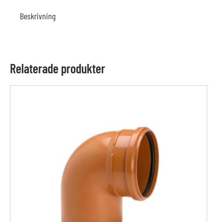
Beskrivning
Relaterade produkter