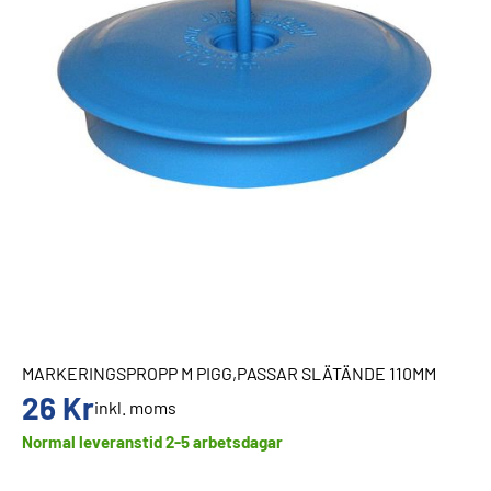
MARKERINGSPROPP M PIGG,PASSAR SLÄTÄNDE 110MM
26
Kr
inkl. moms
Normal leveranstid 2-5 arbetsdagar