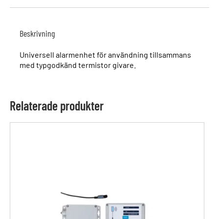
Beskrivning
Universell alarmenhet för användning tillsammans
med typgodkänd termistor givare.
Relaterade produkter