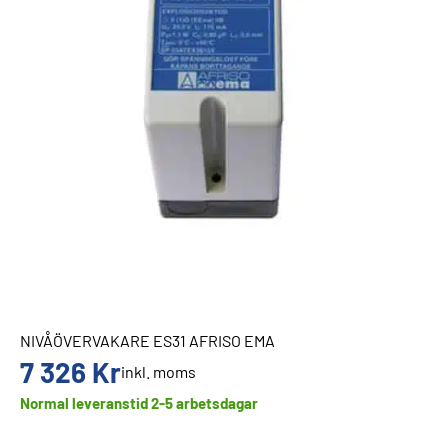
NIVÅÖVERVAKARE ES31 AFRISO EMA
7 326
Kr
inkl. moms
Normal leveranstid 2-5 arbetsdagar