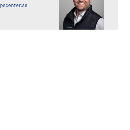
pscenter.se