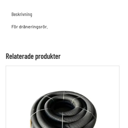
Beskrivning
För dräneringsrör.
Relaterade produkter