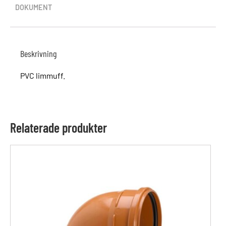
DOKUMENT
Beskrivning
PVC limmuff.
Relaterade produkter