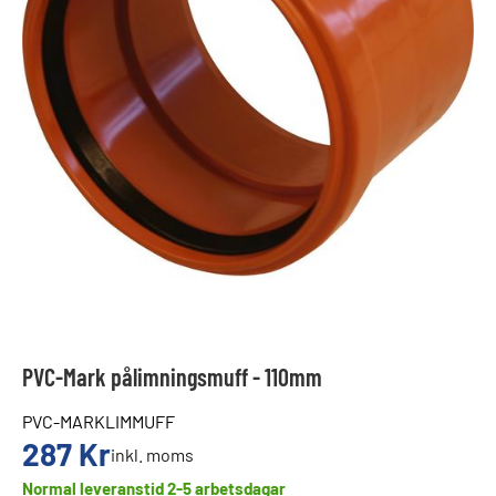
PVC-Mark pålimningsmuff - 110mm
PVC-MARKLIMMUFF
287
Kr
inkl. moms
Normal leveranstid 2-5 arbetsdagar