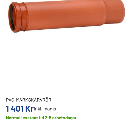
PVC-MARKSKARVRÖR
1 401
Kr
inkl. moms
Normal leveranstid 2-5 arbetsdagar