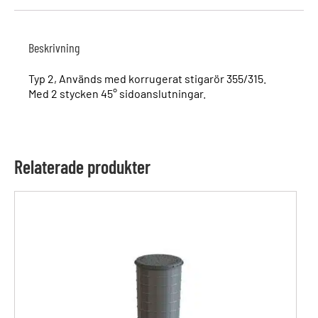
Beskrivning
Typ 2, Används med korrugerat stigarör 355/315.
Med 2 stycken 45° sidoanslutningar.
Relaterade produkter