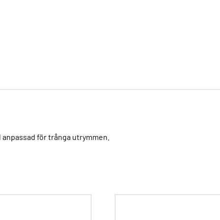
l anpassad för trånga utrymmen.