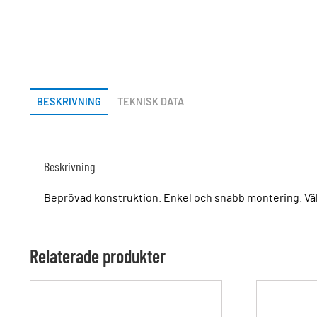
BESKRIVNING
TEKNISK DATA
Beskrivning
Beprövad konstruktion. Enkel och snabb montering. Vä
Relaterade produkter