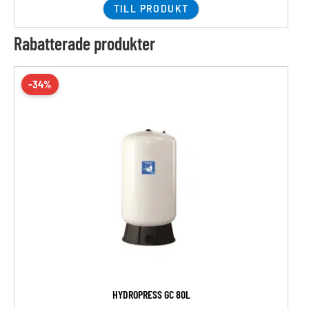
TILL PRODUKT
Rabatterade produkter
-34%
HYDROPRESS GC 80L