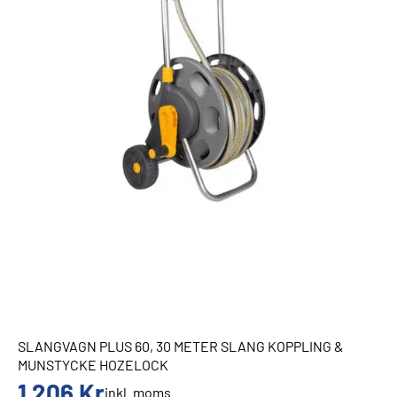
SLANGVAGN PLUS 60, 30 METER SLANG KOPPLING &
MUNSTYCKE HOZELOCK
1 206
Kr
inkl. moms