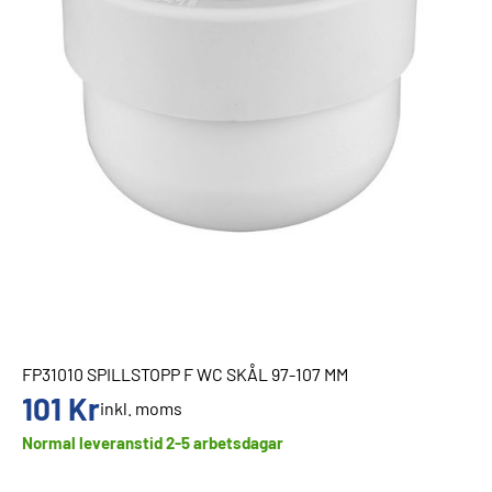
FP31010 SPILLSTOPP F WC SKÅL 97-107 MM
101
Kr
inkl. moms
Normal leveranstid 2-5 arbetsdagar