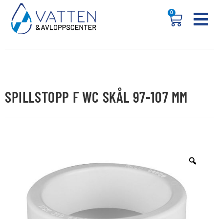
0
SPILLSTOPP F WC SKÅL 97-107 MM