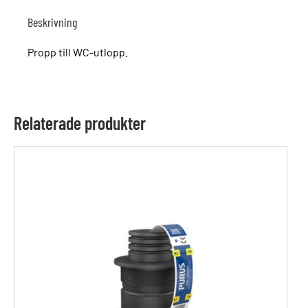
Beskrivning
Propp till WC-utlopp.
Relaterade produkter