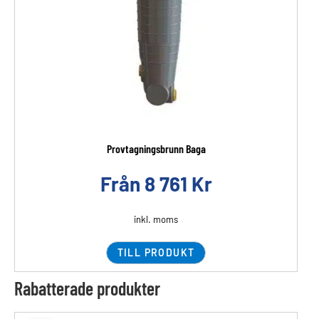
Provtagningsbrunn Baga
Från
8 761
Kr
inkl. moms
TILL PRODUKT
Rabatterade produkter