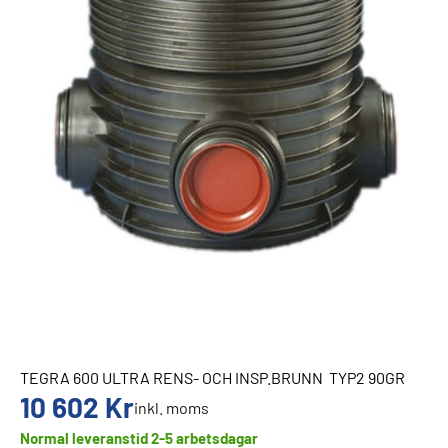
TEGRA 600 ULTRA RENS- OCH INSP.BRUNN TYP2 90GR
10 602
Kr
inkl. moms
Normal leveranstid 2-5 arbetsdagar