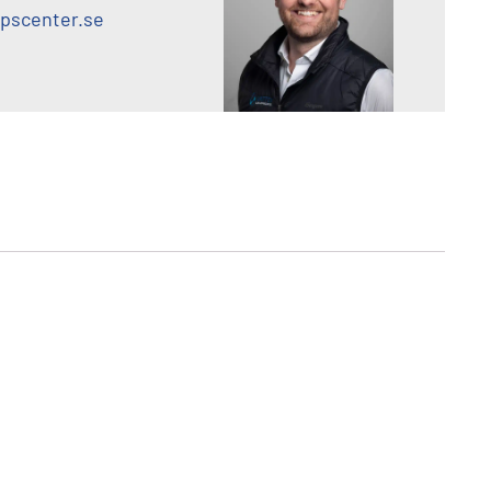
pscenter.se