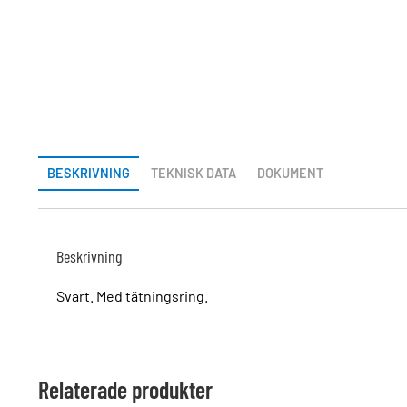
BESKRIVNING
TEKNISK DATA
DOKUMENT
Beskrivning
Svart. Med tätningsring.
Relaterade produkter