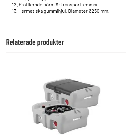
12. Profilerade hörn för transportremmar
13. Hermetiska gummihjul. Diameter Ø250 mm.
Relaterade produkter