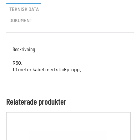
TEKNISK DATA
DOKUMENT
Beskrivning
R50.
10 meter kabel med stickpropp.
Relaterade produkter