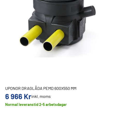
UPONOR DRAGLÅDA PEMD 600X550 MM
6 966
Kr
inkl. moms
Normal leveranstid 2-5 arbetsdagar