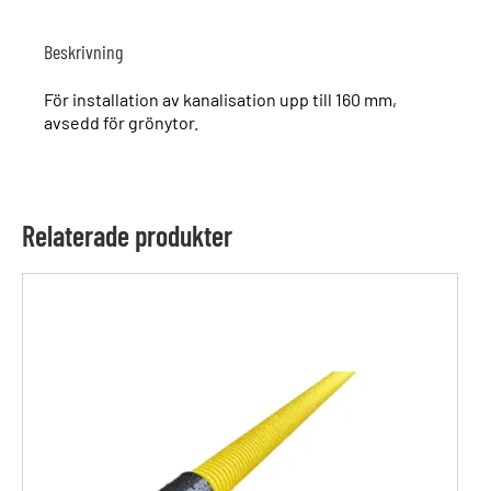
Beskrivning
För installation av kanalisation upp till 160 mm,
avsedd för grönytor.
Relaterade produkter