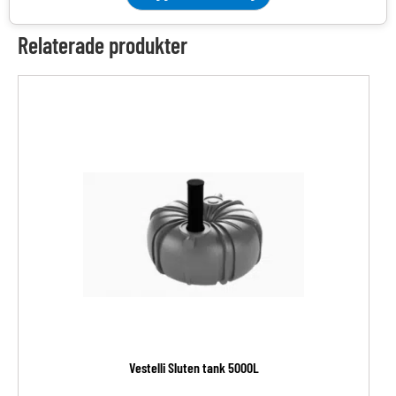
Relaterade produkter
Vestelli Sluten tank 5000L