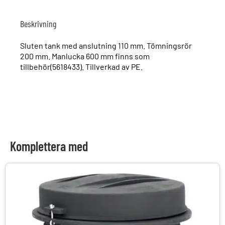
Beskrivning
Sluten tank med anslutning 110 mm. Tömningsrör
200 mm. Manlucka 600 mm finns som
tillbehör(5618433). Tillverkad av PE.
Komplettera med