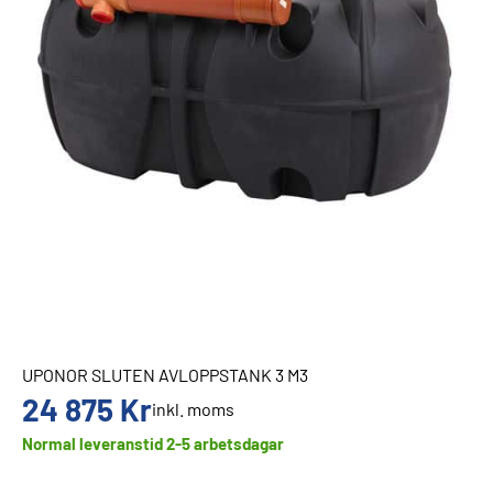
UPONOR SLUTEN AVLOPPSTANK 3 M3
24 875
Kr
inkl. moms
Normal leveranstid 2-5 arbetsdagar