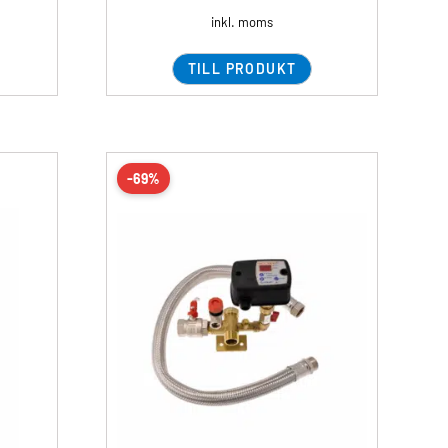
inkl. moms
TILL PRODUKT
-69%