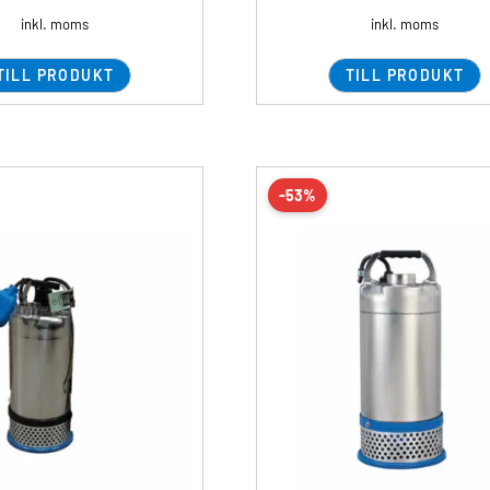
inkl. moms
inkl. moms
TILL PRODUKT
TILL PRODUKT
-53%