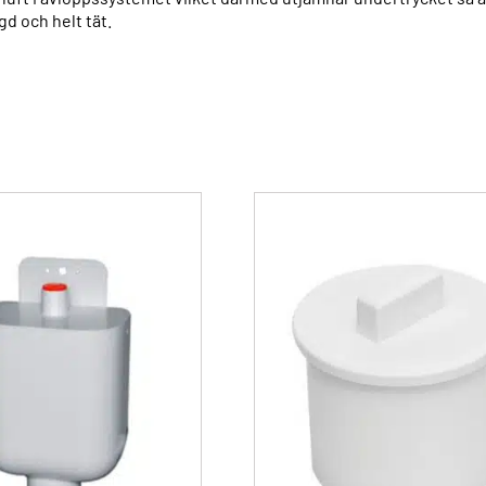
d och helt tät.