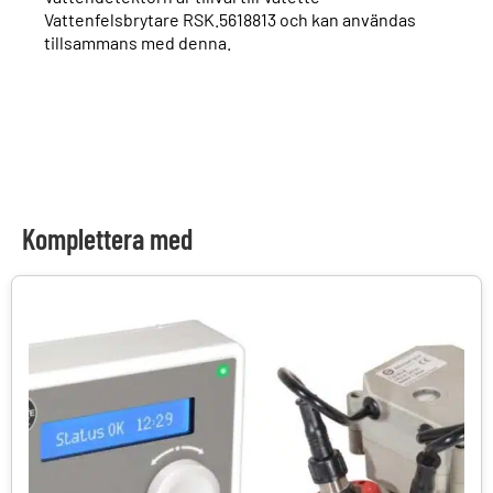
Vattenfelsbrytare RSK.5618813 och kan användas
tillsammans med denna.
Komplettera med