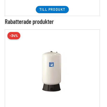
TILL PRODUKT
Rabatterade produkter
-34%