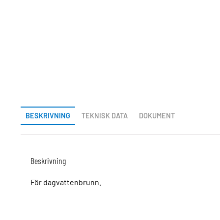
BESKRIVNING
TEKNISK DATA
DOKUMENT
Beskrivning
För dagvattenbrunn.