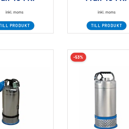
inkl. moms
inkl. moms
TILL PRODUKT
TILL PRODUKT
-53%