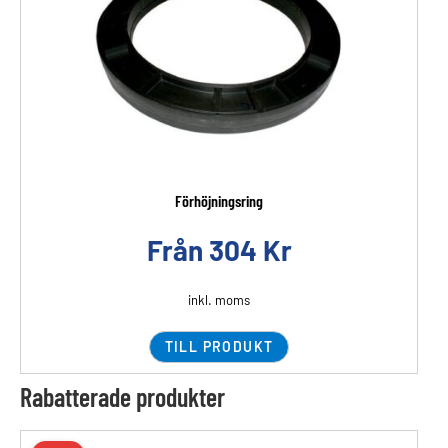
Förhöjningsring
Från
304
Kr
inkl. moms
TILL PRODUKT
Rabatterade produkter