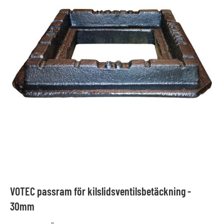
VOTEC passram för kilslidsventilsbetäckning -
30mm