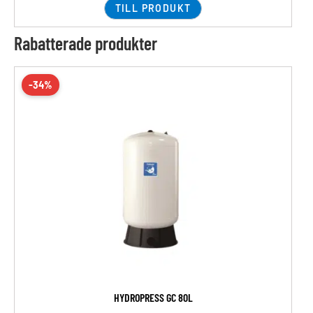
TILL PRODUKT
Rabatterade produkter
-34%
HYDROPRESS GC 80L