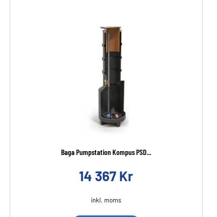
Baga Pumpstation Kompus PSD...
14 367
Kr
inkl. moms