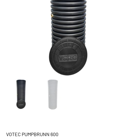
VOTEC PUMPBRUNN 600