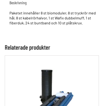
Beskrivning
Paketet innehåller 8 st biomoduler, 8 st tryckrör med
hål, 8 st kabelrörhalvor, 1 st Wafix dubbelmuff, 1 st
fiberduk, 24 st buntband och 10 st plåtskruv.
Relaterade produkter