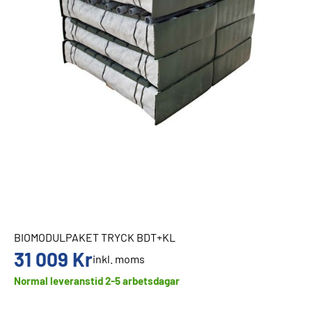
BIOMODULPAKET TRYCK BDT+KL
31 009
Kr
inkl. moms
Normal leveranstid 2-5 arbetsdagar