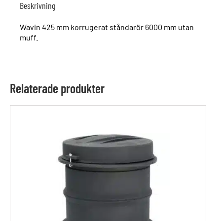
Beskrivning
Wavin 425 mm korrugerat ståndarör 6000 mm utan
muff.
Relaterade produkter