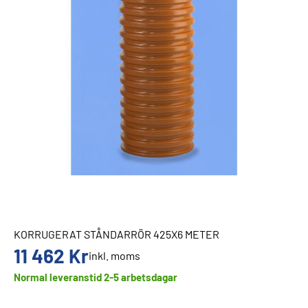
KORRUGERAT STÅNDARRÖR 425X6 METER
11 462
Kr
inkl. moms
Normal leveranstid 2-5 arbetsdagar