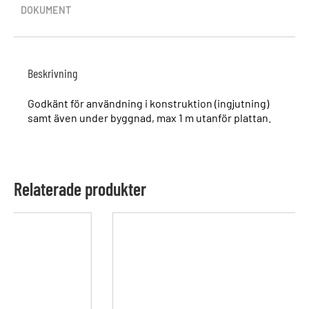
DOKUMENT
Beskrivning
Godkänt för användning i konstruktion (ingjutning)
samt även under byggnad, max 1 m utanför plattan.
Relaterade produkter