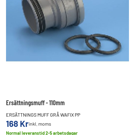
Ersättningsmuff - 110mm
ERSÄTTNINGS MUFF GRÅ WAFIX PP
168
Kr
inkl. moms
Normal leveranstid 2-5 arbetsdagar